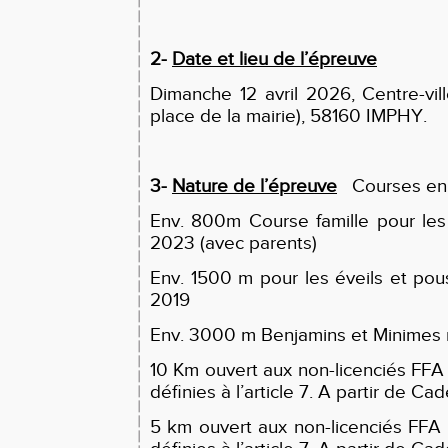
2-
Date et lieu de l’épreuve
Dimanche 12 avril 2026, Centre-vill
place de la mairie), 58160 IMPHY.
3-
Nature de l’épreuve
Courses en l
Env. 800m Course famille pour le
2023 (avec parents)
Env. 1500 m pour les éveils et po
2019
Env. 3000 m Benjamins et Minimes 
10 Km ouvert aux non-licenciés FFA 
définies à l’article 7. A partir de Ca
5 km ouvert aux non-licenciés FFA 