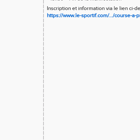
Inscription et information via le lien ci-d
https://www.le-sportif.com/.../course-a-pi