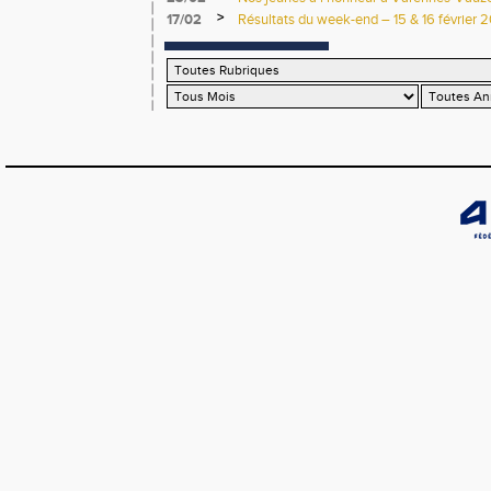
>
17/02
Résultats du week-end – 15 & 16 février 