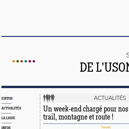
DE L'US
ACTUALITÉS
EDITOS
Un week-end chargé pour nos 
ACTUALITÉS
trail, montagne et route !
LA LIGUE
Tweet
INFOS