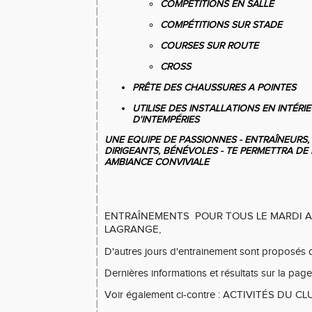
COMPÉTITIONS
EN SALLE
COMPÉTITIONS
SUR STADE
COURSES SUR ROUTE
CROSS
PRÊTE DES CHAUSSURES A POINTES
UTILISE DES INSTALLATIONS EN INTÉRI
D'INTEMPÉRIES
UNE EQUIPE DE PASSIONNES - ENTRAÎNEURS, 
DIRIGEANTS, BÉNÉVOLES - TE PERMETTRA D
AMBIANCE CONVIVIALE
ENTRAÎNEMENTS POUR TOUS LE MARDI A
LAGRANGE,
D'autres jours d'entrainement sont proposés 
Dernières informations et résultats sur la page
Voir également ci-contre : ACTIVITÉS DU CL